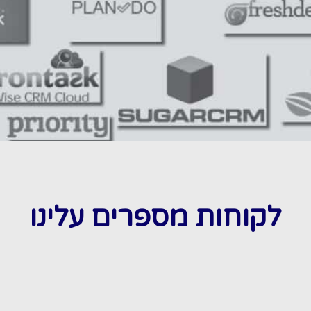
לקוחות מספרים עלינו