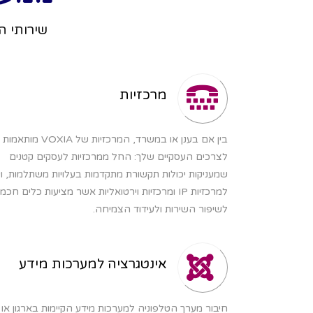
שירותי ה
מרכזיות
בין אם בענן או במשרד, המרכזיות של VOXIA מותאמות
לצרכים העסקיים שלך: החל ממרכזיות לעסקים קטנים
שמעניקות יכולות תקשורת מתקדמות בעלויות משתלמות, ו
למרכזיות IP ומרכזיות וירטואליות אשר מציעות כלים חכמ
לשיפור השירות ולעידוד הצמיחה.
אינטגרציה למערכות מידע
חיבור מערך הטלפוניה למערכות מידע הקיימות בארגון או