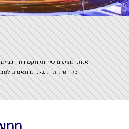
אנחנו מציעים שירותי תקשורת חכמים 
כל הפתרונות שלנו מותאמים לסביב
ממער