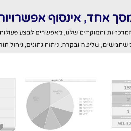
סך אחד, אינסוף אפשרויות
מרכזיות והמוקדים שלנו, מאפשרים לבצע פעולות
תמשים, שליטה ובקרה, ניתוח נתונים, ניהול תורי