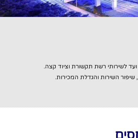
עד לשירותי רשת תקשורת וציוד קצה.
 שיפור השירות והגדלת המכירות.
סים