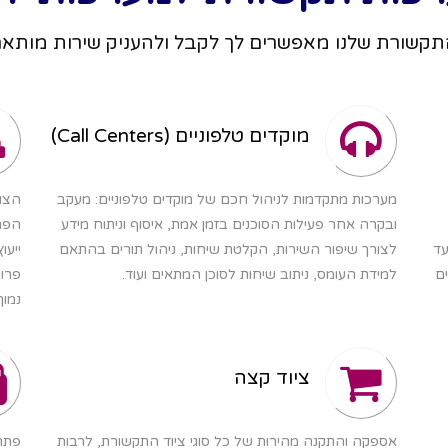
תקשורת שלנו מאפשרים לך לקבל ולהעניק שירות מותא
מוקדים טלפוניים (Call Centers)
מערכות מתקדמות לניהול חכם של מוקדים טלפוניים: מעקב
הצוו
ובקרה אחר פעילות הסוכנים בזמן אמת, איסוף וניתוח מידע
הפתר
עד
לצורך שיפור השירות, הקלטת שיחות, ניהול תורים בהתאם
ייעו
ים
למידת העומס, ניתוב שיחות לסוכן המתאים ועוד.
פרו
נמוך
ציוד קצה
אספקה והתקנה מהירות של כל סוגי ציוד התקשורת, לרבות
פתרו