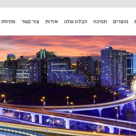
מוצרים
תמיכה
הבלוג שלנו
אודות
צור קשר
פתיחת 
מוצרים
תמיכה
הבלוג שלנו
אודות
צור קשר
פתיחת 