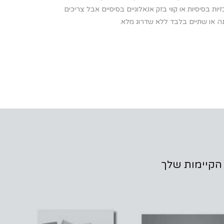
יות בסיסיות או קווי בזק אנאלוגיים בסיסיים אבל צריכים
ה או שתיים בלבד ללא שדרוג מלא.