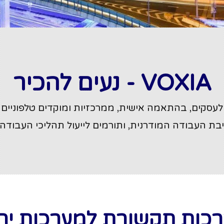
VOXIA - נעים להכיר
לעסקים, בהתאמה אישית, ממרכזיות ומוקדים טלפוניים ו
ת העבודה המודרנית, ותורמים לייעול תהליכי העבודה,
כות תקשורת למערכות יח