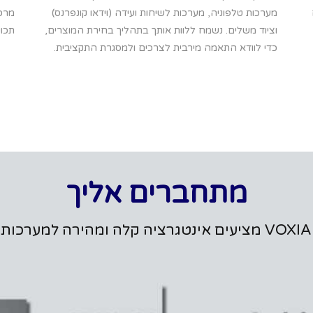
מערכות טלפוניה, מערכות לשיחות ועידה (וידאו קונפרנס)
מרכז
וציוד משלים. נשמח ללוות אותך בתהליך בחירת המוצרים,
תכונ
כדי לוודא התאמה מירבית לצרכים ולמסגרת התקציבית.
מתחברים אליך
ך