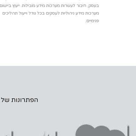
בעסק, חיבור לעשרות מערכות מידע מובילות. ייעוץ ביישום
מערכות מידע ניהוליות לעסקים בכל גודל וייעול תהליכים
פנימיים.
הפתרונות של VOXIA מציעים אינטגרציה קלה ומהירה למערכות הקיימות של