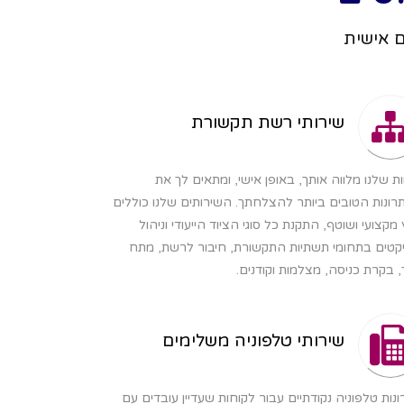
ם אישית
שירותי רשת תקשורת
ת שלנו מלווה אותך, באופן אישי, ומתאים לך את
ונות הטובים ביותר להצלחתך. השירותים שלנו כוללים
ץ מקצועי ושוטף, התקנת כל סוגי הציוד הייעודי וניהול
יקטים בתחומי תשתיות התקשורת, חיבור לרשת, מתח
, בקרת כניסה, מצלמות וקודנים.
שירותי טלפוניה משלימים
נות טלפוניה נקודתיים עבור לקוחות שעדיין עובדים עם