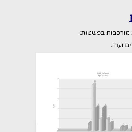
 מורכבות בפשטות:
ם ועוד.