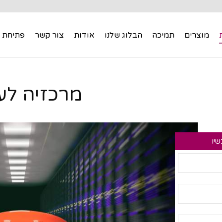
מוצרים
תמיכה
הבלוג שלנו
אודות
צור קשר
פתיחת 
מוצרים
תמיכה
הבלוג שלנו
אודות
צור קשר
פתיחת 
מרכזיה לע
שיו