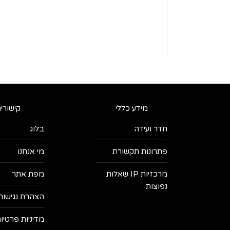
מידע כללי
קישורי
חדר ועידה
בלוג
פתרונות תקשורת
מי אנחנו
מרכזיות IP שאלות
מפת אתר
נפוצות
הצהרת נגישות
מדיניות פרטיו