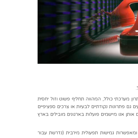
ון מערכתי כולל, המהווה תחליף פשוט וזול יחסית
ם גם פתרונות נקודתיים לבעיות או צרכים ספציפיים
 אותן אנו מיישמים פועלות בארגונים מובילים בארץ
ומאפשרות גמישות תפעולית מירבית (נדרשת עבור