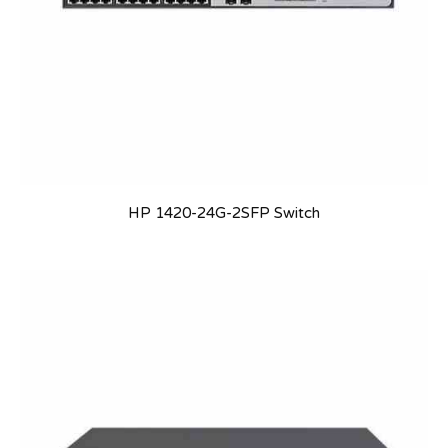
HP 1420-24G-2SFP Switch