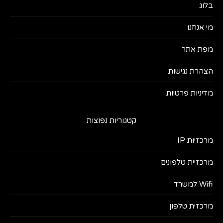
בלוג
מי אנחנו
מפת אתר
הצהרת נגישות
מדיניות פרטיות
קטגוריות נפוצות
מרכזיות IP
מרכזיית טלפונים
Wifi למשרד
מרכזית טלפון