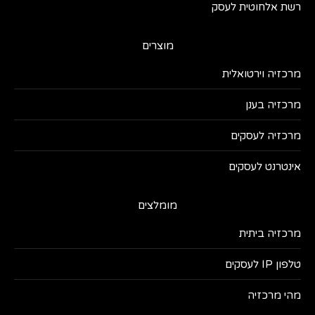
רשת אלחוטית לעסק
מוצרים
מרכזיה וירטואלית
מרכזיה בענן
מרכזיה לעסקים
אינטרנט לעסקים
מומלצים
מרכזיה ביתית
טלפון IP לעסקים
מהי מרכזיה