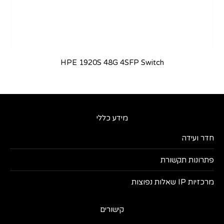
HPE 1920S 48G 4SFP Switch
מידע כללי
חדר ועידה
פתרונות תקשורת
מרכזיות IP שאלות נפוצות
קישורים