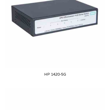
HP 1420-5G