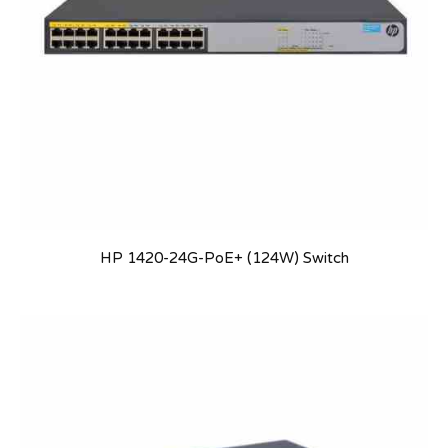
HP 1420-24G-PoE+ (124W) Switch