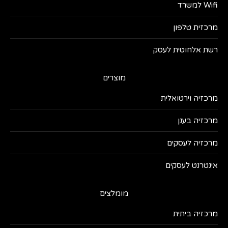
Wifi למשרד
מרכזית טלפון
רשת אלחוטית לעסק
מוצרים
מרכזיה וירטואלית
מרכזיה בענן
מרכזיה לעסקים
אינטרנט לעסקים
מומלצים
מרכזיה ביתית