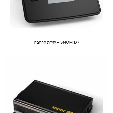
SNOM D7 – יחידת הרחבה