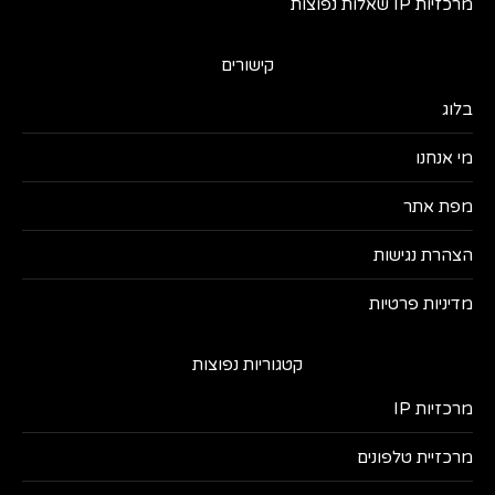
מרכזיות IP שאלות נפוצות
קישורים
בלוג
מי אנחנו
מפת אתר
הצהרת נגישות
מדיניות פרטיות
קטגוריות נפוצות
מרכזיות IP
מרכזיית טלפונים