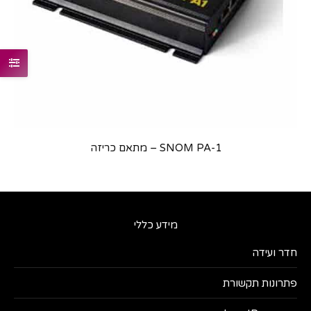
SNOM PA-1 – מתאם כריזה
מידע כללי
חדר ועידה
פתרונות תקשורת