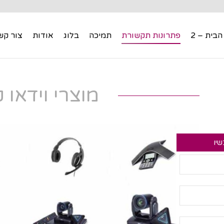
הבית – 2
פתרונות תקשורת
תמיכה
בלוג
אודות
צור קש
הבית – 2
פתרונות תקשורת
תמיכה
בלוג
אודות
צור קש
מוצרי וידאו 
שיו