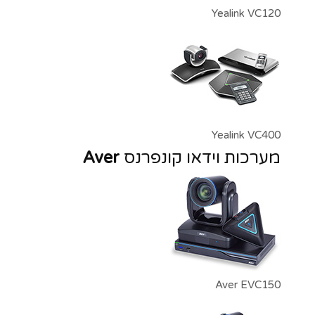
Yealink VC120
Yealink VC400
מערכות וידאו קונפרנס
Aver
Aver EVC150