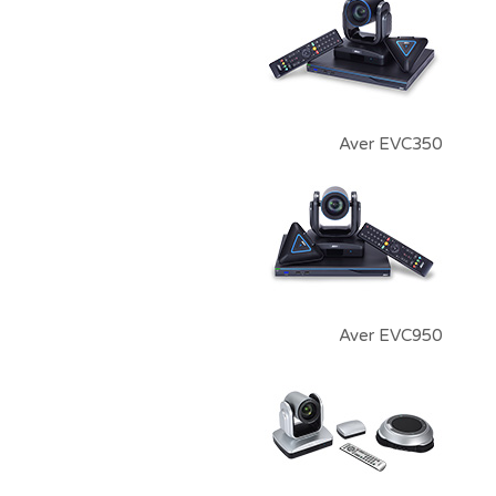
Aver EVC350
Aver EVC950