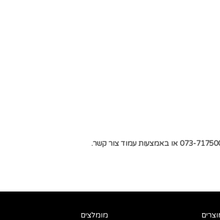
צור קשר.
וצרים
מומלצים