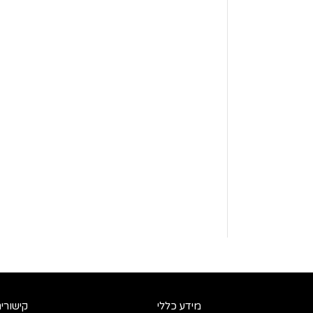
מידע כללי
קישורי